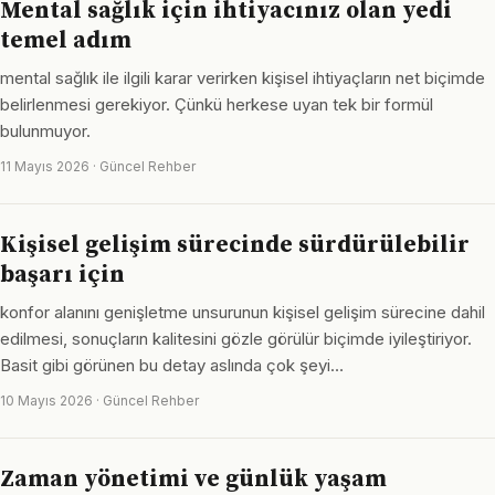
Mental sağlık için ihtiyacınız olan yedi
temel adım
mental sağlık ile ilgili karar verirken kişisel ihtiyaçların net biçimde
belirlenmesi gerekiyor. Çünkü herkese uyan tek bir formül
bulunmuyor.
11 Mayıs 2026 · Güncel Rehber
Kişisel gelişim sürecinde sürdürülebilir
başarı için
konfor alanını genişletme unsurunun kişisel gelişim sürecine dahil
edilmesi, sonuçların kalitesini gözle görülür biçimde iyileştiriyor.
Basit gibi görünen bu detay aslında çok şeyi…
10 Mayıs 2026 · Güncel Rehber
Zaman yönetimi ve günlük yaşam