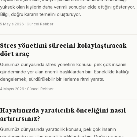
yüksek olan kişilerin daha verimli sonuçlar elde ettiğini gösteriyor.
Bilgi, doğru kararın temelini oluşturuyor.
5 Mayıs 2026 · Güncel Rehber
Stres yönetimi sürecini kolaylaştıracak
dört araç
Günümüz dünyasında stres yönetimi konusu, pek çok insanın
gündeminde yer alan önemli başlıklardan biri. Esneklikle katılığı
dengelemek, sürdürülebilir bir ilerleme ritmi yaratır.
4 Mayıs 2026 · Güncel Rehber
Hayatınızda yaratıcılık önceliğini nasıl
artırırsınız?
Günümüz dünyasında yaratıcılık konusu, pek çok insanın
gündeminde yer alan önemli başlıklardan biri. Doğru çevreyi