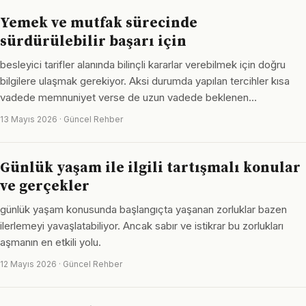
Yemek ve mutfak sürecinde
sürdürülebilir başarı için
besleyici tarifler alanında bilinçli kararlar verebilmek için doğru
bilgilere ulaşmak gerekiyor. Aksi durumda yapılan tercihler kısa
vadede memnuniyet verse de uzun vadede beklenen…
13 Mayıs 2026 · Güncel Rehber
Günlük yaşam ile ilgili tartışmalı konular
ve gerçekler
günlük yaşam konusunda başlangıçta yaşanan zorluklar bazen
ilerlemeyi yavaşlatabiliyor. Ancak sabır ve istikrar bu zorlukları
aşmanın en etkili yolu.
12 Mayıs 2026 · Güncel Rehber