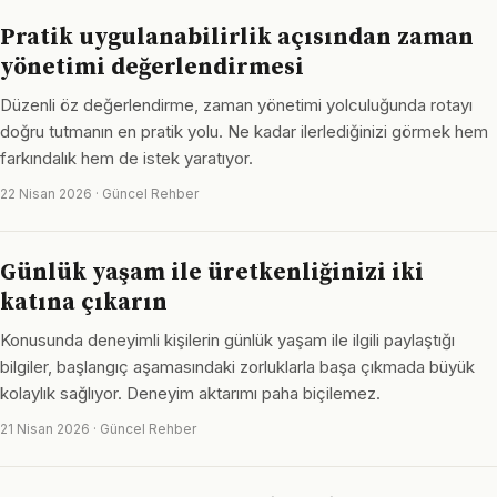
Pratik uygulanabilirlik açısından zaman
yönetimi değerlendirmesi
Düzenli öz değerlendirme, zaman yönetimi yolculuğunda rotayı
doğru tutmanın en pratik yolu. Ne kadar ilerlediğinizi görmek hem
farkındalık hem de istek yaratıyor.
22 Nisan 2026 · Güncel Rehber
Günlük yaşam ile üretkenliğinizi iki
katına çıkarın
Konusunda deneyimli kişilerin günlük yaşam ile ilgili paylaştığı
bilgiler, başlangıç aşamasındaki zorluklarla başa çıkmada büyük
kolaylık sağlıyor. Deneyim aktarımı paha biçilemez.
21 Nisan 2026 · Güncel Rehber