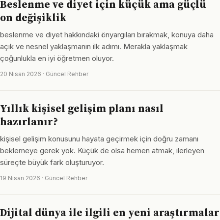
Beslenme ve diyet için küçük ama güçlü
on değişiklik
beslenme ve diyet hakkındaki önyargıları bırakmak, konuya daha
açık ve nesnel yaklaşmanın ilk adımı. Merakla yaklaşmak
çoğunlukla en iyi öğretmen oluyor.
20 Nisan 2026 · Güncel Rehber
Yıllık kişisel gelişim planı nasıl
hazırlanır?
kişisel gelişim konusunu hayata geçirmek için doğru zamanı
beklemeye gerek yok. Küçük de olsa hemen atmak, ilerleyen
süreçte büyük fark oluşturuyor.
19 Nisan 2026 · Güncel Rehber
Dijital dünya ile ilgili en yeni araştırmalar