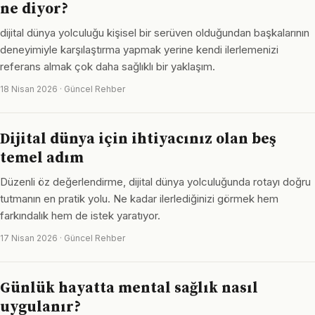
ne diyor?
dijital dünya yolculuğu kişisel bir serüven olduğundan başkalarının
deneyimiyle karşılaştırma yapmak yerine kendi ilerlemenizi
referans almak çok daha sağlıklı bir yaklaşım.
18 Nisan 2026 · Güncel Rehber
Dijital dünya için ihtiyacınız olan beş
temel adım
Düzenli öz değerlendirme, dijital dünya yolculuğunda rotayı doğru
tutmanın en pratik yolu. Ne kadar ilerlediğinizi görmek hem
farkındalık hem de istek yaratıyor.
17 Nisan 2026 · Güncel Rehber
Günlük hayatta mental sağlık nasıl
uygulanır?