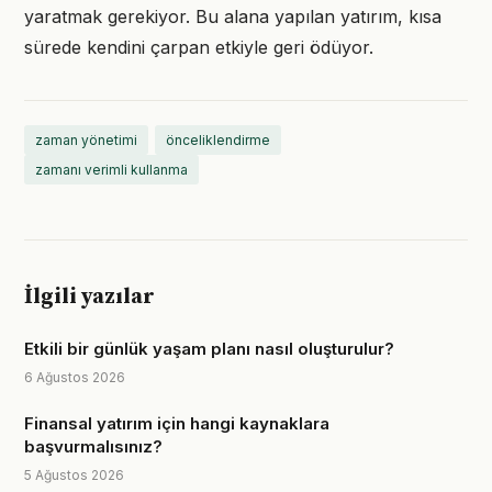
yaratmak gerekiyor. Bu alana yapılan yatırım, kısa
sürede kendini çarpan etkiyle geri ödüyor.
zaman yönetimi
önceliklendirme
zamanı verimli kullanma
İlgili yazılar
Etkili bir günlük yaşam planı nasıl oluşturulur?
6 Ağustos 2026
Finansal yatırım için hangi kaynaklara
başvurmalısınız?
5 Ağustos 2026