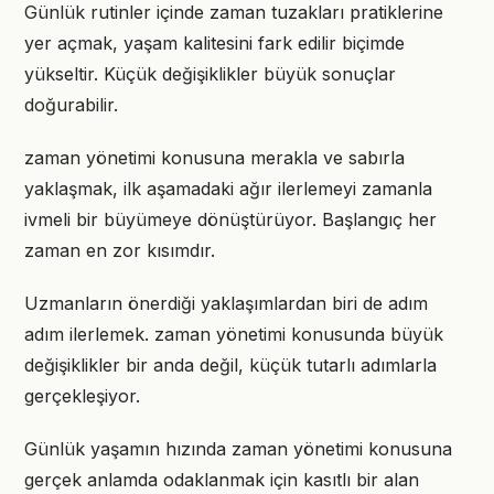
Günlük rutinler içinde zaman tuzakları pratiklerine
yer açmak, yaşam kalitesini fark edilir biçimde
yükseltir. Küçük değişiklikler büyük sonuçlar
doğurabilir.
zaman yönetimi konusuna merakla ve sabırla
yaklaşmak, ilk aşamadaki ağır ilerlemeyi zamanla
ivmeli bir büyümeye dönüştürüyor. Başlangıç her
zaman en zor kısımdır.
Uzmanların önerdiği yaklaşımlardan biri de adım
adım ilerlemek. zaman yönetimi konusunda büyük
değişiklikler bir anda değil, küçük tutarlı adımlarla
gerçekleşiyor.
Günlük yaşamın hızında zaman yönetimi konusuna
gerçek anlamda odaklanmak için kasıtlı bir alan