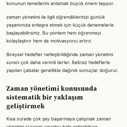
konunun temellerini anlamak büyük önem taşıyor.
zaman yönetimi ile ilgili öğrendiklerinizi günlük
yaşamınıza entegre etmek için küçük denemelerle
başlayabilirsiniz. Bu yöntem hem öğrenmeyi
kolaylaştırır hem de motivasyonu artırır.
Bireysel hedefler netleştirildiğinde zaman yönetimi
süreci çok daha verimli ilerler. Belirsiz hedeflerle
yapılan çabalar genellikle dağınık sonuçlar doğurur.
Zaman yönetimi konusunda
sistematik bir yaklaşım
geliştirmek
Kısa sürede çok şey başarmaya çalışmak zaman
yönetimi sürecini yıpratıcı hale getirebiliyor.