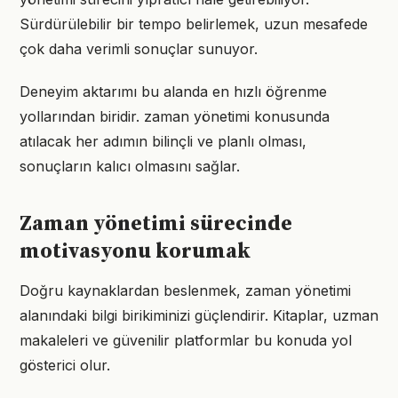
Sürdürülebilir bir tempo belirlemek, uzun mesafede
çok daha verimli sonuçlar sunuyor.
Deneyim aktarımı bu alanda en hızlı öğrenme
yollarından biridir. zaman yönetimi konusunda
atılacak her adımın bilinçli ve planlı olması,
sonuçların kalıcı olmasını sağlar.
Zaman yönetimi sürecinde
motivasyonu korumak
Doğru kaynaklardan beslenmek, zaman yönetimi
alanındaki bilgi birikiminizi güçlendirir. Kitaplar, uzman
makaleleri ve güvenilir platformlar bu konuda yol
gösterici olur.