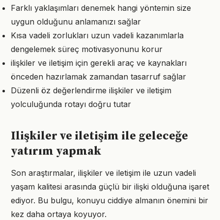
Farklı yaklaşımları denemek hangi yöntemin size
uygun olduğunu anlamanızı sağlar
Kısa vadeli zorlukları uzun vadeli kazanımlarla
dengelemek süreç motivasyonunu korur
ilişkiler ve iletişim için gerekli araç ve kaynakları
önceden hazırlamak zamandan tasarruf sağlar
Düzenli öz değerlendirme ilişkiler ve iletişim
yolculuğunda rotayı doğru tutar
Ilişkiler ve iletişim ile geleceğe
yatırım yapmak
Son araştırmalar, ilişkiler ve iletişim ile uzun vadeli
yaşam kalitesi arasında güçlü bir ilişki olduğuna işaret
ediyor. Bu bulgu, konuyu ciddiye almanın önemini bir
kez daha ortaya koyuyor.