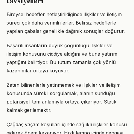
tavsiyeleri
Bireysel hedefler netleştirildiğinde ilişkiler ve iletişim
süreci çok daha verimli ilerler. Belirsiz hedeflerle
yapılan çabalar genellikle dağınık sonuçlar doğurur.
Başarılı insanların büyük çoğunluğu ilişkiler ve
iletişim konusunu ciddiye aldığını ve buna yatırım
yaptığını belirtiyor. Bu tutum zamanla çok yönlü
kazanımlar ortaya koyuyor.
Zaten bilinenlerle yetinmemek ve ilişkiler ve iletişim
konusunda sürekli sorgulamak, alanın sunduğu
potansiyeli tam anlamıyla ortaya çıkarıyor. Statik
kalmak gerilemektir.
Çağdaş yaşam koşulları içinde sağlıklı ilişkiler konusu
giderek önem kazanıyor. Hızlı tempo içinde dengeyi