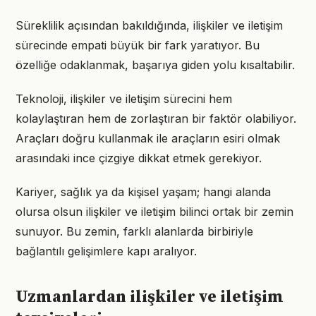
Süreklilik açısından bakıldığında, ilişkiler ve iletişim
sürecinde empati büyük bir fark yaratıyor. Bu
özelliğe odaklanmak, başarıya giden yolu kısaltabilir.
Teknoloji, ilişkiler ve iletişim sürecini hem
kolaylaştıran hem de zorlaştıran bir faktör olabiliyor.
Araçları doğru kullanmak ile araçların esiri olmak
arasındaki ince çizgiye dikkat etmek gerekiyor.
Kariyer, sağlık ya da kişisel yaşam; hangi alanda
olursa olsun ilişkiler ve iletişim bilinci ortak bir zemin
sunuyor. Bu zemin, farklı alanlarda birbiriyle
bağlantılı gelişimlere kapı aralıyor.
Uzmanlardan ilişkiler ve iletişim