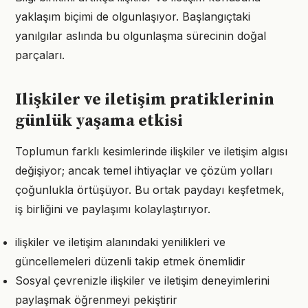
yaklaşım biçimi de olgunlaşıyor. Başlangıçtaki
yanılgılar aslında bu olgunlaşma sürecinin doğal
parçaları.
Ilişkiler ve iletişim pratiklerinin
günlük yaşama etkisi
Toplumun farklı kesimlerinde ilişkiler ve iletişim algısı
değişiyor; ancak temel ihtiyaçlar ve çözüm yolları
çoğunlukla örtüşüyor. Bu ortak paydayı keşfetmek,
iş birliğini ve paylaşımı kolaylaştırıyor.
ilişkiler ve iletişim alanındaki yenilikleri ve
güncellemeleri düzenli takip etmek önemlidir
Sosyal çevrenizle ilişkiler ve iletişim deneyimlerini
paylaşmak öğrenmeyi pekiştirir