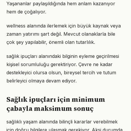
Yaşananlar paylaşıldığında hem anlam kazanıyor
hem de çoğalıyor.
wellness alanında ilerlemek için büyük kaynak veya
zaman yatırımı şart değil. Mevcut olanaklarla bile
çok şey yapılabilir, önemli olan tutarlılık.
sağlık ipuçları alanındaki bilginin eyleme geçirilmesi
kişisel sorumluluğu gerektiriyor. Çevre ne kadar
destekleyici olursa olsun, bireysel tercih ve tutum
belirleyici olmaya devam ediyor.
Sağlık ipuçları için minimum
çabayla maksimum sonuç
sağlıklı yaşam alanında bilinçli kararlar verebilmek
için doğru bilgilere ulaşmak gerekiyor. Aksi durumda