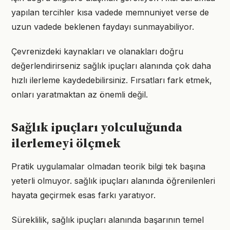
yapılan tercihler kısa vadede memnuniyet verse de
uzun vadede beklenen faydayı sunmayabiliyor.
Çevrenizdeki kaynakları ve olanakları doğru
değerlendirirseniz sağlık ipuçları alanında çok daha
hızlı ilerleme kaydedebilirsiniz. Fırsatları fark etmek,
onları yaratmaktan az önemli değil.
Sağlık ipuçları yolculuğunda
ilerlemeyi ölçmek
Pratik uygulamalar olmadan teorik bilgi tek başına
yeterli olmuyor. sağlık ipuçları alanında öğrenilenleri
hayata geçirmek esas farkı yaratıyor.
Süreklilik, sağlık ipuçları alanında başarının temel