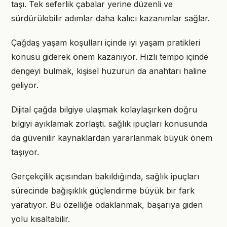
taşı. Tek seferlik çabalar yerine düzenli ve
sürdürülebilir adımlar daha kalıcı kazanımlar sağlar.
Çağdaş yaşam koşulları içinde iyi yaşam pratikleri
konusu giderek önem kazanıyor. Hızlı tempo içinde
dengeyi bulmak, kişisel huzurun da anahtarı haline
geliyor.
Dijital çağda bilgiye ulaşmak kolaylaşırken doğru
bilgiyi ayıklamak zorlaştı. sağlık ipuçları konusunda
da güvenilir kaynaklardan yararlanmak büyük önem
taşıyor.
Gerçekçilik açısından bakıldığında, sağlık ipuçları
sürecinde bağışıklık güçlendirme büyük bir fark
yaratıyor. Bu özelliğe odaklanmak, başarıya giden
yolu kısaltabilir.