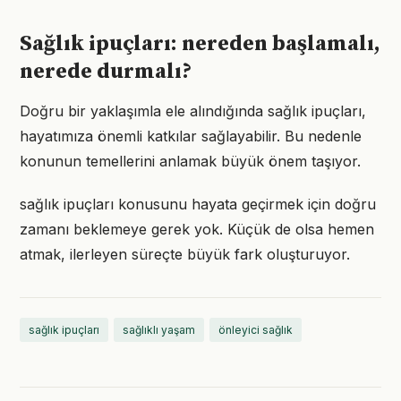
Sağlık ipuçları: nereden başlamalı,
nerede durmalı?
Doğru bir yaklaşımla ele alındığında sağlık ipuçları,
hayatımıza önemli katkılar sağlayabilir. Bu nedenle
konunun temellerini anlamak büyük önem taşıyor.
sağlık ipuçları konusunu hayata geçirmek için doğru
zamanı beklemeye gerek yok. Küçük de olsa hemen
atmak, ilerleyen süreçte büyük fark oluşturuyor.
sağlık ipuçları
sağlıklı yaşam
önleyici sağlık