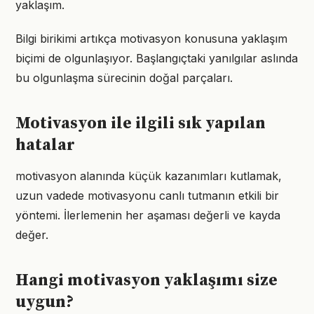
yaklaşım.
Bilgi birikimi artıkça motivasyon konusuna yaklaşım
biçimi de olgunlaşıyor. Başlangıçtaki yanılgılar aslında
bu olgunlaşma sürecinin doğal parçaları.
Motivasyon ile ilgili sık yapılan
hatalar
motivasyon alanında küçük kazanımları kutlamak,
uzun vadede motivasyonu canlı tutmanın etkili bir
yöntemi. İlerlemenin her aşaması değerli ve kayda
değer.
Hangi motivasyon yaklaşımı size
uygun?