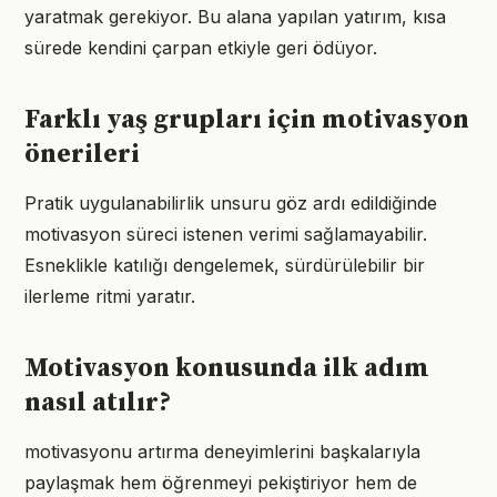
yaratmak gerekiyor. Bu alana yapılan yatırım, kısa
sürede kendini çarpan etkiyle geri ödüyor.
Farklı yaş grupları için motivasyon
önerileri
Pratik uygulanabilirlik unsuru göz ardı edildiğinde
motivasyon süreci istenen verimi sağlamayabilir.
Esneklikle katılığı dengelemek, sürdürülebilir bir
ilerleme ritmi yaratır.
Motivasyon konusunda ilk adım
nasıl atılır?
motivasyonu artırma deneyimlerini başkalarıyla
paylaşmak hem öğrenmeyi pekiştiriyor hem de