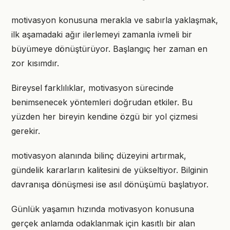
motivasyon konusuna merakla ve sabırla yaklaşmak,
ilk aşamadaki ağır ilerlemeyi zamanla ivmeli bir
büyümeye dönüştürüyor. Başlangıç her zaman en
zor kısımdır.
Bireysel farklılıklar, motivasyon sürecinde
benimsenecek yöntemleri doğrudan etkiler. Bu
yüzden her bireyin kendine özgü bir yol çizmesi
gerekir.
motivasyon alanında bilinç düzeyini artırmak,
gündelik kararların kalitesini de yükseltiyor. Bilginin
davranışa dönüşmesi ise asıl dönüşümü başlatıyor.
Günlük yaşamın hızında motivasyon konusuna
gerçek anlamda odaklanmak için kasıtlı bir alan