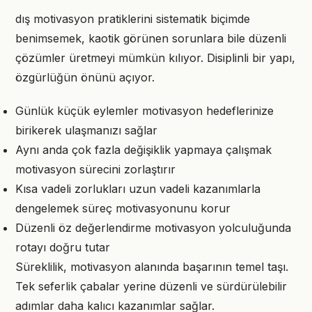
dış motivasyon pratiklerini sistematik biçimde
benimsemek, kaotik görünen sorunlara bile düzenli
çözümler üretmeyi mümkün kılıyor. Disiplinli bir yapı,
özgürlüğün önünü açıyor.
Günlük küçük eylemler motivasyon hedeflerinize
birikerek ulaşmanızı sağlar
Aynı anda çok fazla değişiklik yapmaya çalışmak
motivasyon sürecini zorlaştırır
Kısa vadeli zorlukları uzun vadeli kazanımlarla
dengelemek süreç motivasyonunu korur
Düzenli öz değerlendirme motivasyon yolculuğunda
rotayı doğru tutar
Süreklilik, motivasyon alanında başarının temel taşı.
Tek seferlik çabalar yerine düzenli ve sürdürülebilir
adımlar daha kalıcı kazanımlar sağlar.