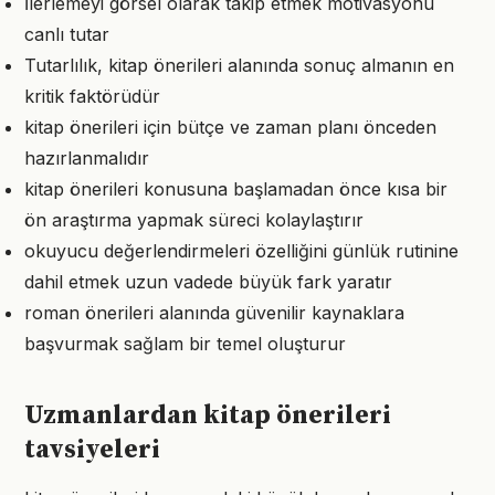
İlerlemeyi görsel olarak takip etmek motivasyonu
canlı tutar
Tutarlılık, kitap önerileri alanında sonuç almanın en
kritik faktörüdür
kitap önerileri için bütçe ve zaman planı önceden
hazırlanmalıdır
kitap önerileri konusuna başlamadan önce kısa bir
ön araştırma yapmak süreci kolaylaştırır
okuyucu değerlendirmeleri özelliğini günlük rutinine
dahil etmek uzun vadede büyük fark yaratır
roman önerileri alanında güvenilir kaynaklara
başvurmak sağlam bir temel oluşturur
Uzmanlardan kitap önerileri
tavsiyeleri