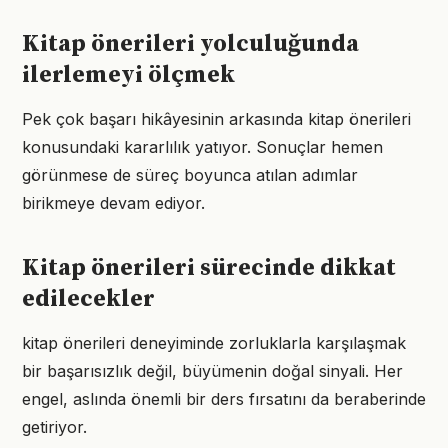
Kitap önerileri yolculuğunda
ilerlemeyi ölçmek
Pek çok başarı hikâyesinin arkasında kitap önerileri
konusundaki kararlılık yatıyor. Sonuçlar hemen
görünmese de süreç boyunca atılan adımlar
birikmeye devam ediyor.
Kitap önerileri sürecinde dikkat
edilecekler
kitap önerileri deneyiminde zorluklarla karşılaşmak
bir başarısızlık değil, büyümenin doğal sinyali. Her
engel, aslında önemli bir ders fırsatını da beraberinde
getiriyor.