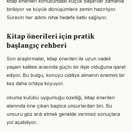
kitap önerileri konusundaki küçük başarılar zamanla
birikiyor ve büyük dönüşümlere zemin hazırlıyor.
Sürecin her adımı nihai hedefe katkı sağlıyor.
Kitap önerileri için pratik
başlangıç rehberi
Son araştırmalar, kitap önerileri ile uzun vadeli
yaşam kalitesi arasında güçlü bir ilişki olduğuna işaret
ediyor. Bu bulgu, konuyu ciddiye almanın önemini bir
kez daha ortaya koyuyor.
okuma kulübü uygunluğu özelliği, kitap önerileri
alanında öne çıkan başlıca unsurlardan biri. Bu
unsuru göz ardı etmek genelde verimsiz sonuçlara
yol açabiliyor.