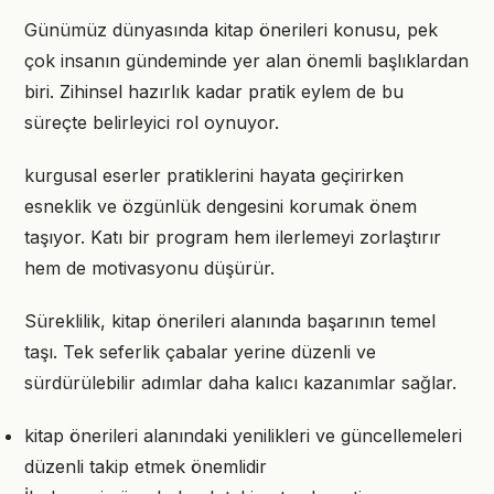
Günümüz dünyasında kitap önerileri konusu, pek
çok insanın gündeminde yer alan önemli başlıklardan
biri. Zihinsel hazırlık kadar pratik eylem de bu
süreçte belirleyici rol oynuyor.
kurgusal eserler pratiklerini hayata geçirirken
esneklik ve özgünlük dengesini korumak önem
taşıyor. Katı bir program hem ilerlemeyi zorlaştırır
hem de motivasyonu düşürür.
Süreklilik, kitap önerileri alanında başarının temel
taşı. Tek seferlik çabalar yerine düzenli ve
sürdürülebilir adımlar daha kalıcı kazanımlar sağlar.
kitap önerileri alanındaki yenilikleri ve güncellemeleri
düzenli takip etmek önemlidir