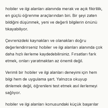
hobiler ve ilgi alanları alanında merak ve açık fikirlilik,
en güçlü öğrenme araçlarından biri. Bir şeyi zaten
bildiğini düşünmek, yeni ve değerli bilgilerin önünü
tıkayabiliyor.
Çevrenizdeki kaynakları ve olanakları doğru
değerlendirirseniz hobiler ve ilgi alanları alanında çok
daha hızlı ilerleme kaydedebilirsiniz. Fırsatları fark
etmek, onları yaratmaktan az önemli değil.
Verimli bir hobiler ve ilgi alanları deneyimi için hem
bilgi hem de uygulama şart. Yalnızca okuyup
dinlemek değil, öğrenileni test etmek asıl ilerlemeyi
sağlıyor.
hobiler ve ilgi alanları konusundaki küçük başarılar