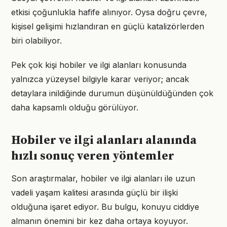
etkisi çoğunlukla hafife alınıyor. Oysa doğru çevre,
kişisel gelişimi hızlandıran en güçlü katalizörlerden
biri olabiliyor.
Pek çok kişi hobiler ve ilgi alanları konusunda
yalnızca yüzeysel bilgiyle karar veriyor; ancak
detaylara inildiğinde durumun düşünüldüğünden çok
daha kapsamlı olduğu görülüyor.
Hobiler ve ilgi alanları alanında
hızlı sonuç veren yöntemler
Son araştırmalar, hobiler ve ilgi alanları ile uzun
vadeli yaşam kalitesi arasında güçlü bir ilişki
olduğuna işaret ediyor. Bu bulgu, konuyu ciddiye
almanın önemini bir kez daha ortaya koyuyor.