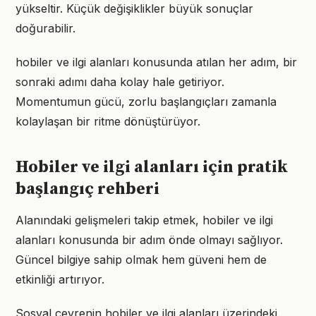
yükseltir. Küçük değişiklikler büyük sonuçlar
doğurabilir.
hobiler ve ilgi alanları konusunda atılan her adım, bir
sonraki adımı daha kolay hale getiriyor.
Momentumun gücü, zorlu başlangıçları zamanla
kolaylaşan bir ritme dönüştürüyor.
Hobiler ve ilgi alanları için pratik
başlangıç rehberi
Alanındaki gelişmeleri takip etmek, hobiler ve ilgi
alanları konusunda bir adım önde olmayı sağlıyor.
Güncel bilgiye sahip olmak hem güveni hem de
etkinliği artırıyor.
Sosyal çevrenin hobiler ve ilgi alanları üzerindeki