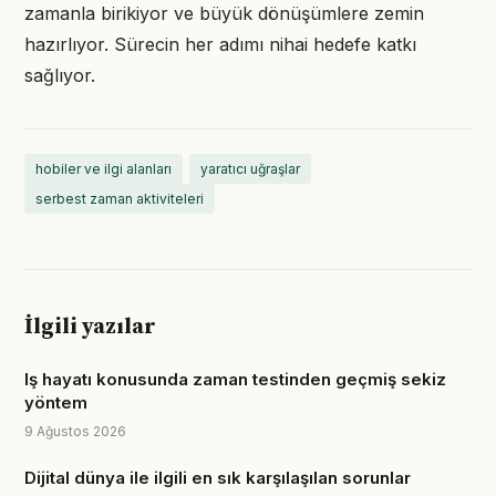
zamanla birikiyor ve büyük dönüşümlere zemin
hazırlıyor. Sürecin her adımı nihai hedefe katkı
sağlıyor.
hobiler ve ilgi alanları
yaratıcı uğraşlar
serbest zaman aktiviteleri
İlgili yazılar
Iş hayatı konusunda zaman testinden geçmiş sekiz
yöntem
9 Ağustos 2026
Dijital dünya ile ilgili en sık karşılaşılan sorunlar