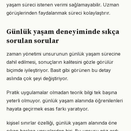
yaşam süreci istenen verimi sağlamayabilir. Uzman
görüşlerinden faydalanmak süreci kolaylaştırır.
Günlük yaşam deneyiminde sıkça
sorulan sorular
zaman yönetimi unsurunun günlük yaşam sürecine
dahil edilmesi, sonuçların kalitesini gözle görülür
biçimde iyileştiriyor. Basit gibi görünen bu detay
aslında çok şeyi değiştiriyor.
Pratik uygulamalar olmadan teorik bilgi tek başına
yeterli olmuyor. günlük yaşam alanında öğrenilenleri
hayata geçirmek esas farkı yaratıyor.
kişisel sınırlar özelliği, günlük yaşam alanında öne