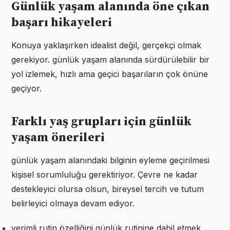
Günlük yaşam alanında öne çıkan
başarı hikayeleri
Konuya yaklaşırken idealist değil, gerçekçi olmak
gerekiyor. günlük yaşam alanında sürdürülebilir bir
yol izlemek, hızlı ama geçici başarıların çok önüne
geçiyor.
Farklı yaş grupları için günlük
yaşam önerileri
günlük yaşam alanındaki bilginin eyleme geçirilmesi
kişisel sorumluluğu gerektiriyor. Çevre ne kadar
destekleyici olursa olsun, bireysel tercih ve tutum
belirleyici olmaya devam ediyor.
verimli rutin özelliğini günlük rutinine dahil etmek