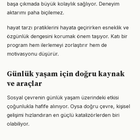
başa çıkmada büyük kolaylık sağlıyor. Deneyim
aktarımı paha biçilemez.
hayat tarzı pratiklerini hayata geçirirken esneklik ve
özgünlük dengesini korumak önem taşıyor. Katı bir
program hem ilerlemeyi zorlaştırır hem de
motivasyonu düşürür.
Günlük yaşam için doğru kaynak
ve araçlar
Sosyal çevrenin günlük yaşam üzerindeki etkisi
çoğunlukla hafife alınıyor. Oysa doğru çevre, kişisel
gelişimi hızlandıran en güçlü katalizörlerden biri
olabiliyor.