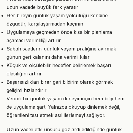
uzun vadede büyük fark yaratır
Her bireyin günlük yaşam yolculuğu kendine
özgüdür, karşılaştırmadan kaçının
Uygulamaya geçmeden önce kısa bir planlama
aşaması verimliliği artırır
Sabah saatlerini günlük yaşam pratiğine ayırmak
günün geri kalanını daha verimli kılar
Küçük ve ölçülebilir hedefler belirlemek başarı
olasılığını artırır
Başarısızlıkları birer geri bildirim olarak görmek
gelişimi hızlandırır
Verimli bir günlük yaşam deneyimi için hem bilgi hem
de uygulama şart. Yalnızca okuyup dinlemek değil,
öğrenileni test etmek asıl ilerlemeyi sağlıyor.
Uzun vadeli etki unsuru göz ardı edildiğinde günlük