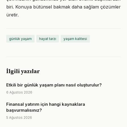
biri. Konuya bütünsel bakmak daha sağlam çözümler
üretir.
günlük yaşam
hayat tarzı
yaşam kalitesi
İlgili yazılar
Etkili bir günlük yaşam planı nasıl oluşturulur?
6 Ağustos 2026
Finansal yatırım için hangi kaynaklara
başvurmalısınız?
5 Ağustos 2026