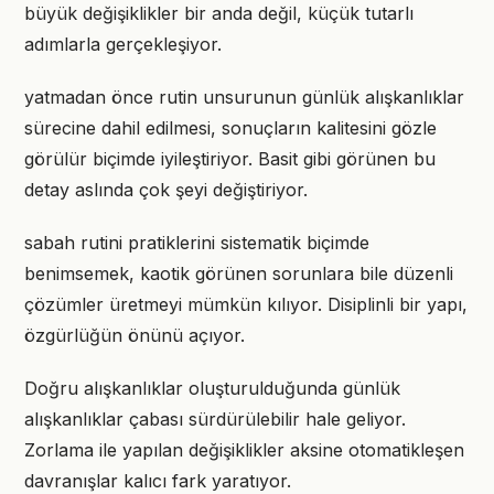
büyük değişiklikler bir anda değil, küçük tutarlı
adımlarla gerçekleşiyor.
yatmadan önce rutin unsurunun günlük alışkanlıklar
sürecine dahil edilmesi, sonuçların kalitesini gözle
görülür biçimde iyileştiriyor. Basit gibi görünen bu
detay aslında çok şeyi değiştiriyor.
sabah rutini pratiklerini sistematik biçimde
benimsemek, kaotik görünen sorunlara bile düzenli
çözümler üretmeyi mümkün kılıyor. Disiplinli bir yapı,
özgürlüğün önünü açıyor.
Doğru alışkanlıklar oluşturulduğunda günlük
alışkanlıklar çabası sürdürülebilir hale geliyor.
Zorlama ile yapılan değişiklikler aksine otomatikleşen
davranışlar kalıcı fark yaratıyor.