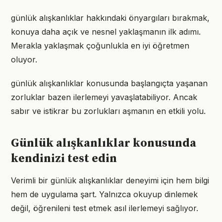
günlük alışkanlıklar hakkındaki önyargıları bırakmak,
konuya daha açık ve nesnel yaklaşmanın ilk adımı.
Merakla yaklaşmak çoğunlukla en iyi öğretmen
oluyor.
günlük alışkanlıklar konusunda başlangıçta yaşanan
zorluklar bazen ilerlemeyi yavaşlatabiliyor. Ancak
sabır ve istikrar bu zorlukları aşmanın en etkili yolu.
Günlük alışkanlıklar konusunda
kendinizi test edin
Verimli bir günlük alışkanlıklar deneyimi için hem bilgi
hem de uygulama şart. Yalnızca okuyup dinlemek
değil, öğrenileni test etmek asıl ilerlemeyi sağlıyor.