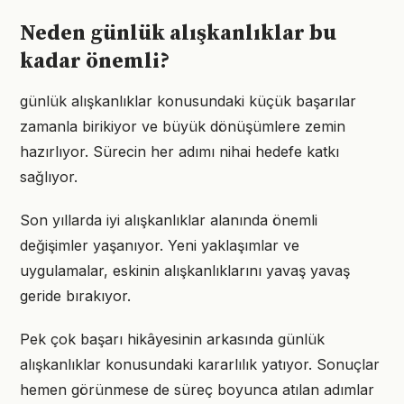
Neden günlük alışkanlıklar bu
kadar önemli?
günlük alışkanlıklar konusundaki küçük başarılar
zamanla birikiyor ve büyük dönüşümlere zemin
hazırlıyor. Sürecin her adımı nihai hedefe katkı
sağlıyor.
Son yıllarda iyi alışkanlıklar alanında önemli
değişimler yaşanıyor. Yeni yaklaşımlar ve
uygulamalar, eskinin alışkanlıklarını yavaş yavaş
geride bırakıyor.
Pek çok başarı hikâyesinin arkasında günlük
alışkanlıklar konusundaki kararlılık yatıyor. Sonuçlar
hemen görünmese de süreç boyunca atılan adımlar