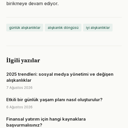
birikmeye devam ediyor.
günlük alışkanlıklar
alışkanlık döngüsü
iyi alışkanlıklar
İlgili yazılar
2025 trendleri: sosyal medya yönetimi ve değişen
alışkanlıklar
7 Ağustos 2026
Etkili bir günlük yaşam planı nasıl oluşturulur?
6 Ağustos 2026
Finansal yatırım için hangi kaynaklara
başvurmalısınız?