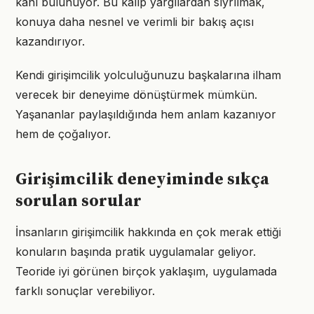
kanı bulunuyor. Bu kalıp yargılardan sıyrılmak,
konuya daha nesnel ve verimli bir bakış açısı
kazandırıyor.
Kendi girişimcilik yolculuğunuzu başkalarına ilham
verecek bir deneyime dönüştürmek mümkün.
Yaşananlar paylaşıldığında hem anlam kazanıyor
hem de çoğalıyor.
Girişimcilik deneyiminde sıkça
sorulan sorular
İnsanların girişimcilik hakkında en çok merak ettiği
konuların başında pratik uygulamalar geliyor.
Teoride iyi görünen birçok yaklaşım, uygulamada
farklı sonuçlar verebiliyor.