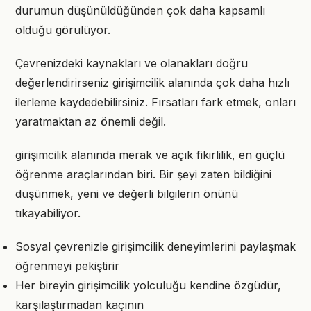
durumun düşünüldüğünden çok daha kapsamlı
olduğu görülüyor.
Çevrenizdeki kaynakları ve olanakları doğru
değerlendirirseniz girişimcilik alanında çok daha hızlı
ilerleme kaydedebilirsiniz. Fırsatları fark etmek, onları
yaratmaktan az önemli değil.
girişimcilik alanında merak ve açık fikirlilik, en güçlü
öğrenme araçlarından biri. Bir şeyi zaten bildiğini
düşünmek, yeni ve değerli bilgilerin önünü
tıkayabiliyor.
Sosyal çevrenizle girişimcilik deneyimlerini paylaşmak
öğrenmeyi pekiştirir
Her bireyin girişimcilik yolculuğu kendine özgüdür,
karşılaştırmadan kaçının