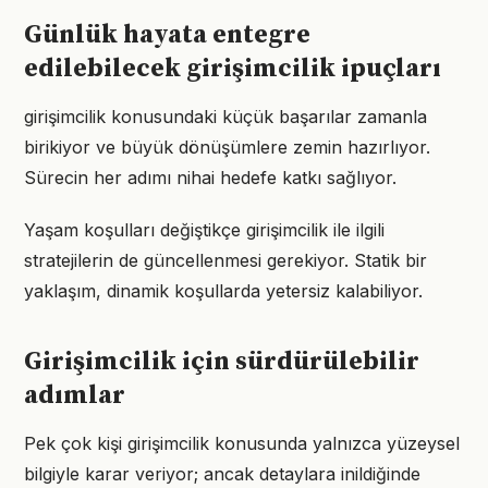
Günlük hayata entegre
edilebilecek girişimcilik ipuçları
girişimcilik konusundaki küçük başarılar zamanla
birikiyor ve büyük dönüşümlere zemin hazırlıyor.
Sürecin her adımı nihai hedefe katkı sağlıyor.
Yaşam koşulları değiştikçe girişimcilik ile ilgili
stratejilerin de güncellenmesi gerekiyor. Statik bir
yaklaşım, dinamik koşullarda yetersiz kalabiliyor.
Girişimcilik için sürdürülebilir
adımlar
Pek çok kişi girişimcilik konusunda yalnızca yüzeysel
bilgiyle karar veriyor; ancak detaylara inildiğinde