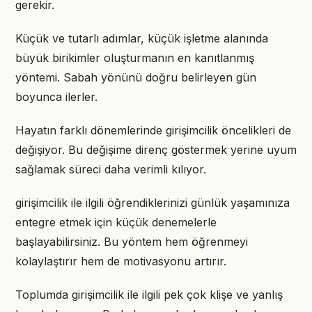
gerekir.
Küçük ve tutarlı adımlar, küçük işletme alanında
büyük birikimler oluşturmanın en kanıtlanmış
yöntemi. Sabah yönünü doğru belirleyen gün
boyunca ilerler.
Hayatın farklı dönemlerinde girişimcilik öncelikleri de
değişiyor. Bu değişime direnç göstermek yerine uyum
sağlamak süreci daha verimli kılıyor.
girişimcilik ile ilgili öğrendiklerinizi günlük yaşamınıza
entegre etmek için küçük denemelerle
başlayabilirsiniz. Bu yöntem hem öğrenmeyi
kolaylaştırır hem de motivasyonu artırır.
Toplumda girişimcilik ile ilgili pek çok klişe ve yanlış