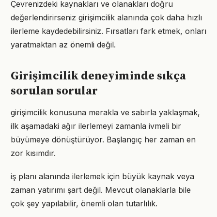
Çevrenizdeki kaynakları ve olanakları doğru
değerlendirirseniz girişimcilik alanında çok daha hızlı
ilerleme kaydedebilirsiniz. Fırsatları fark etmek, onları
yaratmaktan az önemli değil.
Girişimcilik deneyiminde sıkça
sorulan sorular
girişimcilik konusuna merakla ve sabırla yaklaşmak,
ilk aşamadaki ağır ilerlemeyi zamanla ivmeli bir
büyümeye dönüştürüyor. Başlangıç her zaman en
zor kısımdır.
iş planı alanında ilerlemek için büyük kaynak veya
zaman yatırımı şart değil. Mevcut olanaklarla bile
çok şey yapılabilir, önemli olan tutarlılık.