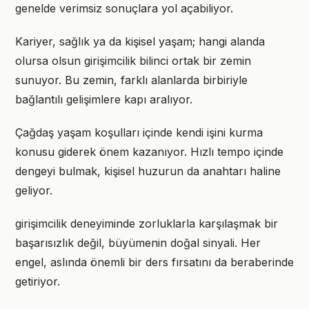
genelde verimsiz sonuçlara yol açabiliyor.
Kariyer, sağlık ya da kişisel yaşam; hangi alanda
olursa olsun girişimcilik bilinci ortak bir zemin
sunuyor. Bu zemin, farklı alanlarda birbiriyle
bağlantılı gelişimlere kapı aralıyor.
Çağdaş yaşam koşulları içinde kendi işini kurma
konusu giderek önem kazanıyor. Hızlı tempo içinde
dengeyi bulmak, kişisel huzurun da anahtarı haline
geliyor.
girişimcilik deneyiminde zorluklarla karşılaşmak bir
başarısızlık değil, büyümenin doğal sinyali. Her
engel, aslında önemli bir ders fırsatını da beraberinde
getiriyor.