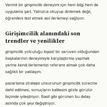
Verimli bir girişimcilik deneyimi için hem bilgi hem de
uygulama şart. Yalnızca okuyup dinlemek değil,
öğrenileni test etmek asıl ilerlemeyi sağlıyor.
Girişimcilik alanındaki son
trendler ve yenilikler
girişimcilik yolculuğu kişisel bir serüven olduğundan
başkalarının deneyimiyle karşılaştırma yapmak
yerine kendi ilerlemenizi referans almak çok daha
sağlıklı bir yaklaşım.
pazarlama stratejisi unsurunun girişimcilik sürecine
dahil edilmesi, sonuçların kalitesini gözle görülür
biçimde iyileştiriyor. Basit gibi görünen bu detay
aslında çok şeyi değiştiriyor.