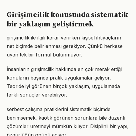
Girişimcilik konusunda sistematik
bir yaklaşım geliştirmek
girişimcilik ile ilgili karar verirken kişisel ihtiyaçların
net biçimde belirlenmesi gerekiyor. Çünkü herkese
uyan tek bir formül bulunmuyor.
İnsanların girişimcilik hakkında en çok merak ettiği
konuların başında pratik uygulamalar geliyor.
Teoride iyi görünen birçok yaklaşım, uygulamada
farklı sonuçlar verebiliyor.
serbest çalışma pratiklerini sistematik biçimde
benimsemek, kaotik görünen sorunlara bile düzenli
çözümler üretmeyi mümkün kılıyor. Disiplinli bir yapı,
özgürlüğün önünü açıyor.