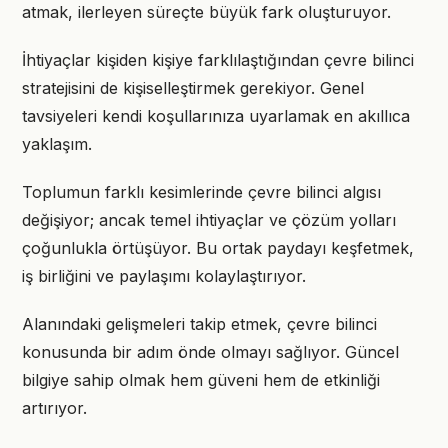
atmak, ilerleyen süreçte büyük fark oluşturuyor.
İhtiyaçlar kişiden kişiye farklılaştığından çevre bilinci
stratejisini de kişiselleştirmek gerekiyor. Genel
tavsiyeleri kendi koşullarınıza uyarlamak en akıllıca
yaklaşım.
Toplumun farklı kesimlerinde çevre bilinci algısı
değişiyor; ancak temel ihtiyaçlar ve çözüm yolları
çoğunlukla örtüşüyor. Bu ortak paydayı keşfetmek,
iş birliğini ve paylaşımı kolaylaştırıyor.
Alanındaki gelişmeleri takip etmek, çevre bilinci
konusunda bir adım önde olmayı sağlıyor. Güncel
bilgiye sahip olmak hem güveni hem de etkinliği
artırıyor.