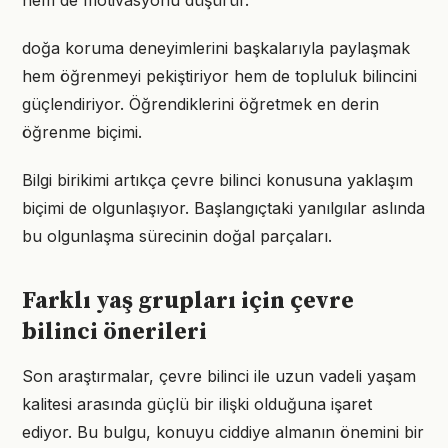
hem de motivasyonu düşürür.
doğa koruma deneyimlerini başkalarıyla paylaşmak
hem öğrenmeyi pekiştiriyor hem de topluluk bilincini
güçlendiriyor. Öğrendiklerini öğretmek en derin
öğrenme biçimi.
Bilgi birikimi artıkça çevre bilinci konusuna yaklaşım
biçimi de olgunlaşıyor. Başlangıçtaki yanılgılar aslında
bu olgunlaşma sürecinin doğal parçaları.
Farklı yaş grupları için çevre
bilinci önerileri
Son araştırmalar, çevre bilinci ile uzun vadeli yaşam
kalitesi arasında güçlü bir ilişki olduğuna işaret
ediyor. Bu bulgu, konuyu ciddiye almanın önemini bir