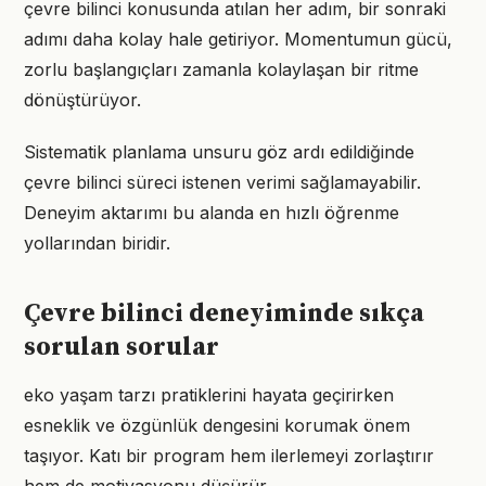
çevre bilinci konusunda atılan her adım, bir sonraki
adımı daha kolay hale getiriyor. Momentumun gücü,
zorlu başlangıçları zamanla kolaylaşan bir ritme
dönüştürüyor.
Sistematik planlama unsuru göz ardı edildiğinde
çevre bilinci süreci istenen verimi sağlamayabilir.
Deneyim aktarımı bu alanda en hızlı öğrenme
yollarından biridir.
Çevre bilinci deneyiminde sıkça
sorulan sorular
eko yaşam tarzı pratiklerini hayata geçirirken
esneklik ve özgünlük dengesini korumak önem
taşıyor. Katı bir program hem ilerlemeyi zorlaştırır