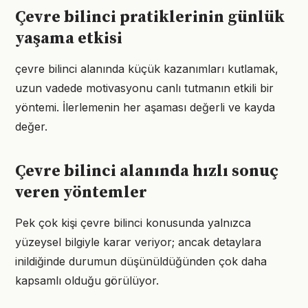
Çevre bilinci pratiklerinin günlük
yaşama etkisi
çevre bilinci alanında küçük kazanımları kutlamak,
uzun vadede motivasyonu canlı tutmanın etkili bir
yöntemi. İlerlemenin her aşaması değerli ve kayda
değer.
Çevre bilinci alanında hızlı sonuç
veren yöntemler
Pek çok kişi çevre bilinci konusunda yalnızca
yüzeysel bilgiyle karar veriyor; ancak detaylara
inildiğinde durumun düşünüldüğünden çok daha
kapsamlı olduğu görülüyor.