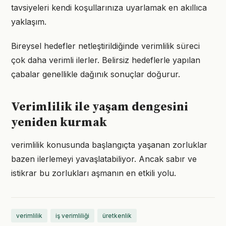
tavsiyeleri kendi koşullarınıza uyarlamak en akıllıca
yaklaşım.
Bireysel hedefler netleştirildiğinde verimlilik süreci
çok daha verimli ilerler. Belirsiz hedeflerle yapılan
çabalar genellikle dağınık sonuçlar doğurur.
Verimlilik ile yaşam dengesini
yeniden kurmak
verimlilik konusunda başlangıçta yaşanan zorluklar
bazen ilerlemeyi yavaşlatabiliyor. Ancak sabır ve
istikrar bu zorlukları aşmanın en etkili yolu.
verimlilik
iş verimliliği
üretkenlik