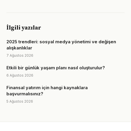
İlgili yazılar
2025 trendleri: sosyal medya yönetimi ve değişen
alışkanlıklar
7 Ağustos 2026
Etkili bir günlük yaşam planı nasıl oluşturulur?
6 Ağustos 2026
Finansal yatırım için hangi kaynaklara
başvurmalısınız?
5 Ağustos 2026