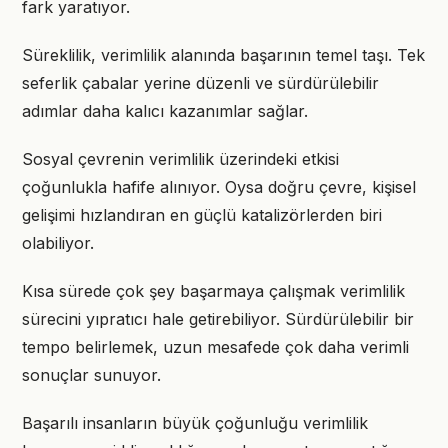
fark yaratıyor.
Süreklilik, verimlilik alanında başarının temel taşı. Tek
seferlik çabalar yerine düzenli ve sürdürülebilir
adımlar daha kalıcı kazanımlar sağlar.
Sosyal çevrenin verimlilik üzerindeki etkisi
çoğunlukla hafife alınıyor. Oysa doğru çevre, kişisel
gelişimi hızlandıran en güçlü katalizörlerden biri
olabiliyor.
Kısa sürede çok şey başarmaya çalışmak verimlilik
sürecini yıpratıcı hale getirebiliyor. Sürdürülebilir bir
tempo belirlemek, uzun mesafede çok daha verimli
sonuçlar sunuyor.
Başarılı insanların büyük çoğunluğu verimlilik