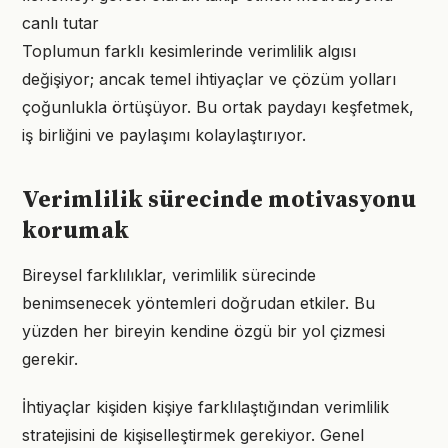
canlı tutar
Toplumun farklı kesimlerinde verimlilik algısı
değişiyor; ancak temel ihtiyaçlar ve çözüm yolları
çoğunlukla örtüşüyor. Bu ortak paydayı keşfetmek,
iş birliğini ve paylaşımı kolaylaştırıyor.
Verimlilik sürecinde motivasyonu
korumak
Bireysel farklılıklar, verimlilik sürecinde
benimsenecek yöntemleri doğrudan etkiler. Bu
yüzden her bireyin kendine özgü bir yol çizmesi
gerekir.
İhtiyaçlar kişiden kişiye farklılaştığından verimlilik
stratejisini de kişiselleştirmek gerekiyor. Genel