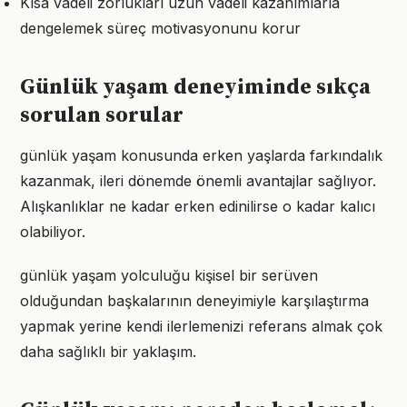
Kısa vadeli zorlukları uzun vadeli kazanımlarla
dengelemek süreç motivasyonunu korur
Günlük yaşam deneyiminde sıkça
sorulan sorular
günlük yaşam konusunda erken yaşlarda farkındalık
kazanmak, ileri dönemde önemli avantajlar sağlıyor.
Alışkanlıklar ne kadar erken edinilirse o kadar kalıcı
olabiliyor.
günlük yaşam yolculuğu kişisel bir serüven
olduğundan başkalarının deneyimiyle karşılaştırma
yapmak yerine kendi ilerlemenizi referans almak çok
daha sağlıklı bir yaklaşım.