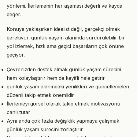
yöntemi. İlerlemenin her aşaması değerli ve kayda
değer.
Konuya yaklaşırken idealist değil, gerçekçi olmak
gerekiyor. günlük yaşam alanında sürdürülebilir bir
yol izlemek, hızlı ama geçici başarıların çok önüne
geçiyor.
Çevrenizden destek almak günlük yaşam sürecini
hem kolaylaştırır hem de keyifli hale getirir
günlük yaşam alanındaki yenilikleri ve güncellemeleri
düzenli takip etmek önemlidir
İlerlemeyi görsel olarak takip etmek motivasyonu
canlı tutar
Aynı anda çok fazla değişiklik yapmaya çalışmak
günlük yaşam sürecini zorlaştırır