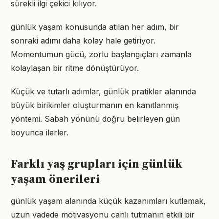
sürekli ilgi çekici kılıyor.
günlük yaşam konusunda atılan her adım, bir
sonraki adımı daha kolay hale getiriyor.
Momentumun gücü, zorlu başlangıçları zamanla
kolaylaşan bir ritme dönüştürüyor.
Küçük ve tutarlı adımlar, günlük pratikler alanında
büyük birikimler oluşturmanın en kanıtlanmış
yöntemi. Sabah yönünü doğru belirleyen gün
boyunca ilerler.
Farklı yaş grupları için günlük
yaşam önerileri
günlük yaşam alanında küçük kazanımları kutlamak,
uzun vadede motivasyonu canlı tutmanın etkili bir