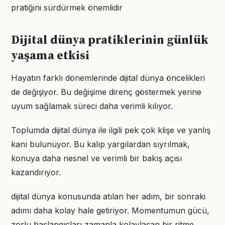
pratiğini sürdürmek önemlidir
Dijital dünya pratiklerinin günlük
yaşama etkisi
Hayatın farklı dönemlerinde dijital dünya öncelikleri
de değişiyor. Bu değişime direnç göstermek yerine
uyum sağlamak süreci daha verimli kılıyor.
Toplumda dijital dünya ile ilgili pek çok klişe ve yanlış
kanı bulunuyor. Bu kalıp yargılardan sıyrılmak,
konuya daha nesnel ve verimli bir bakış açısı
kazandırıyor.
dijital dünya konusunda atılan her adım, bir sonraki
adımı daha kolay hale getiriyor. Momentumun gücü,
zorlu başlangıçları zamanla kolaylaşan bir ritme