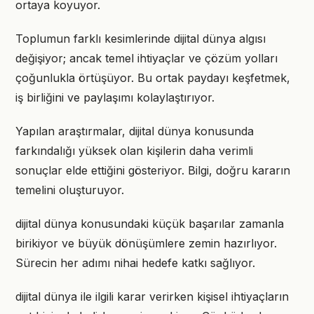
ortaya koyuyor.
Toplumun farklı kesimlerinde dijital dünya algısı
değişiyor; ancak temel ihtiyaçlar ve çözüm yolları
çoğunlukla örtüşüyor. Bu ortak paydayı keşfetmek,
iş birliğini ve paylaşımı kolaylaştırıyor.
Yapılan araştırmalar, dijital dünya konusunda
farkındalığı yüksek olan kişilerin daha verimli
sonuçlar elde ettiğini gösteriyor. Bilgi, doğru kararın
temelini oluşturuyor.
dijital dünya konusundaki küçük başarılar zamanla
birikiyor ve büyük dönüşümlere zemin hazırlıyor.
Sürecin her adımı nihai hedefe katkı sağlıyor.
dijital dünya ile ilgili karar verirken kişisel ihtiyaçların